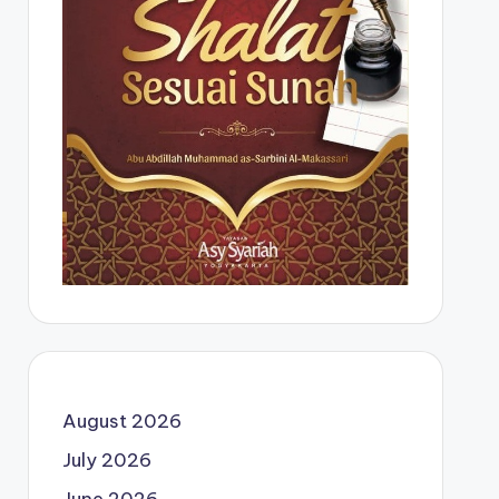
August 2026
July 2026
June 2026