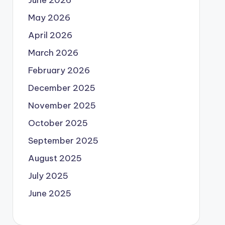
May 2026
April 2026
March 2026
February 2026
December 2025
November 2025
October 2025
September 2025
August 2025
July 2025
June 2025