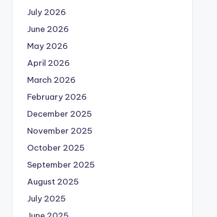
July 2026
June 2026
May 2026
April 2026
March 2026
February 2026
December 2025
November 2025
October 2025
September 2025
August 2025
July 2025
June 2025