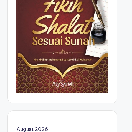
August 2026