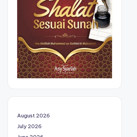
August 2026
July 2026
June 2026