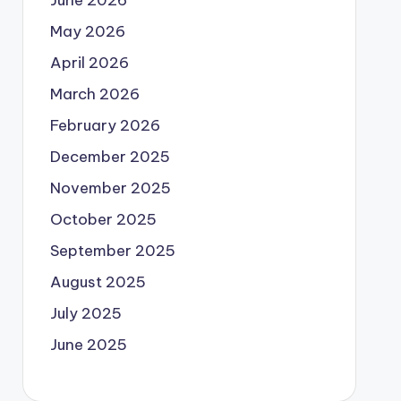
May 2026
April 2026
March 2026
February 2026
December 2025
November 2025
October 2025
September 2025
August 2025
July 2025
June 2025