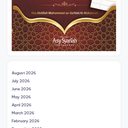
August 2026
July 2026
June 2026
May 2026
April 2026
March 2026
February 2026