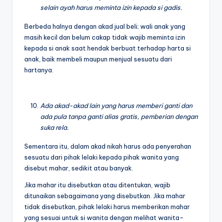
selain ayah harus meminta izin kepada si gadis.
Berbeda halnya dengan akad jual beli; wali anak yang
masih kecil dan belum cakap tidak wajib meminta izin
kepada si anak saat hendak berbuat terhadap harta si
anak, baik membeli maupun menjual sesuatu dari
hartanya.
Ada akad-akad lain yang harus memberi ganti dan
ada pula tanpa ganti alias gratis, pemberian dengan
suka rela.
Sementara itu, dalam akad nikah harus ada penyerahan
sesuatu dari pihak lelaki kepada pihak wanita yang
disebut mahar, sedikit atau banyak.
Jika mahar itu disebutkan atau ditentukan, wajib
ditunaikan sebagaimana yang disebutkan. Jika mahar
tidak disebutkan, pihak lelaki harus memberikan mahar
yang sesuai untuk si wanita dengan melihat wanita-