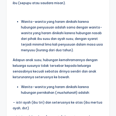
ibu (sepupu atau saudara misan).
Wanita-wanita yang haram dinikahi karena
hubungan penyusuan adalah sama dengan wanita-
wanita yang haram dinikahi karena hubungan nasab
dari pihak ibu susu dan ayah susu, dengan syarat
terjadi minimal lima kali penyusuan dalam masa usia
menyusu (kurang dari dua tahun).
Adapun anak susu, hubungan kemahramannya dengan
keluarga susunya tidak tersebar kepada keluarga
senasabnya kecuali sebatas dirinya sendiri dan anak
keturunannya seterusnya ke bawah.
Wanita-wanita yang haram dinikahi karena
hubungan pernikahan (
mushaharah
) adalah:
– istri ayah (ibu tiri) dan seterusnya ke atas (ibu mertua
ayah, dst)