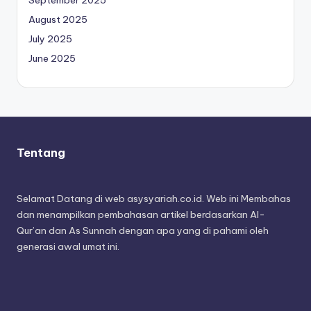
September 2025
August 2025
July 2025
June 2025
Tentang
Selamat Datang di web asysyariah.co.id. Web ini Membahas
dan menampilkan pembahasan artikel berdasarkan Al-
Qur’an dan As Sunnah dengan apa yang di pahami oleh
generasi awal umat ini.