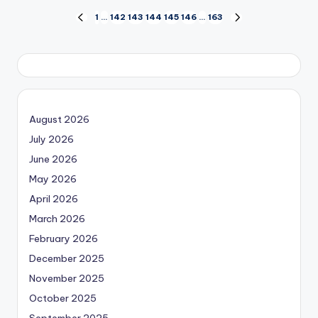
Posts
1
…
142
143
144
145
146
…
163
PREVIOUS
NEXT
PAGE
PAGE
pagination
August 2026
July 2026
June 2026
May 2026
April 2026
March 2026
February 2026
December 2025
November 2025
October 2025