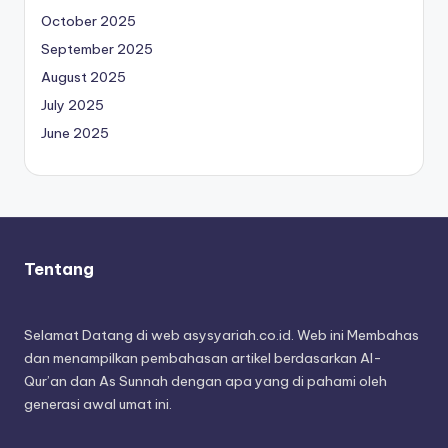
October 2025
September 2025
August 2025
July 2025
June 2025
Tentang
Selamat Datang di web asysyariah.co.id. Web ini Membahas
dan menampilkan pembahasan artikel berdasarkan Al-
Qur’an dan As Sunnah dengan apa yang di pahami oleh
generasi awal umat ini.