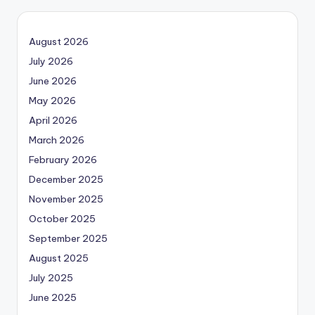
August 2026
July 2026
June 2026
May 2026
April 2026
March 2026
February 2026
December 2025
November 2025
October 2025
September 2025
August 2025
July 2025
June 2025