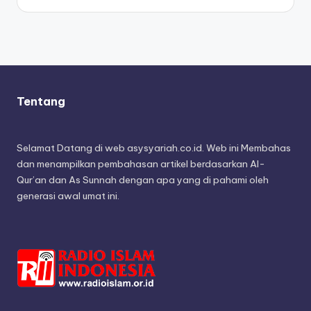
Tentang
Selamat Datang di web asysyariah.co.id. Web ini Membahas
dan menampilkan pembahasan artikel berdasarkan Al-
Qur’an dan As Sunnah dengan apa yang di pahami oleh
generasi awal umat ini.