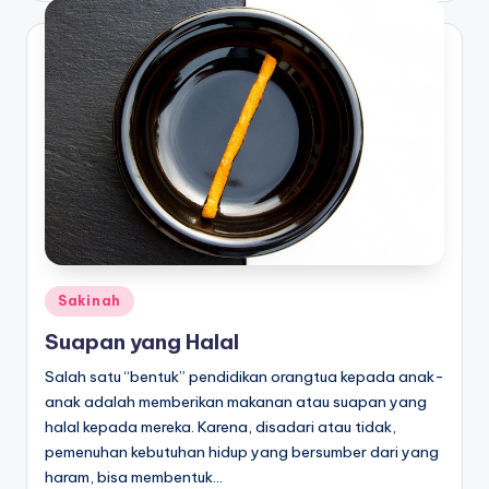
Posted
Sakinah
in
Suapan yang Halal
Salah satu “bentuk” pendidikan orangtua kepada anak-
anak adalah memberikan makanan atau suapan yang
halal kepada mereka. Karena, disadari atau tidak,
pemenuhan kebutuhan hidup yang bersumber dari yang
haram, bisa membentuk…