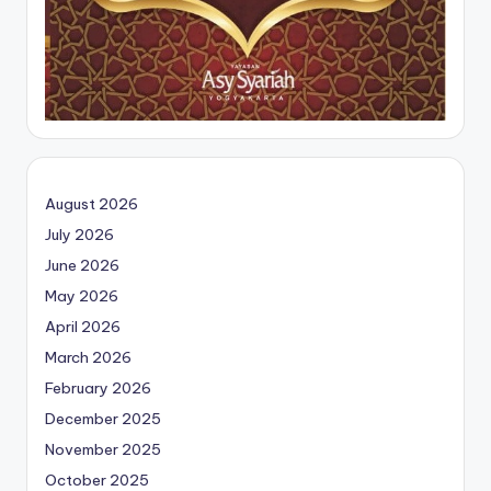
August 2026
July 2026
June 2026
May 2026
April 2026
March 2026
February 2026
December 2025
November 2025
October 2025