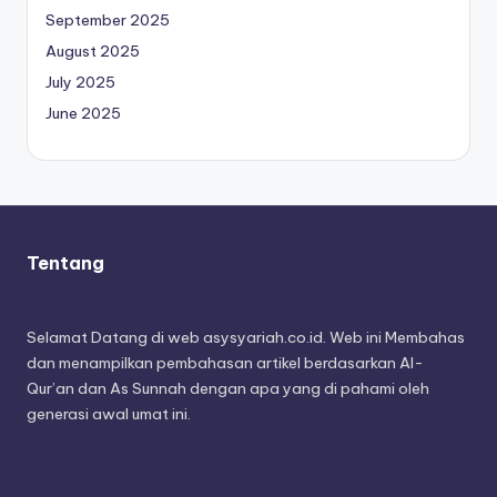
September 2025
August 2025
July 2025
June 2025
Tentang
Selamat Datang di web asysyariah.co.id. Web ini Membahas
dan menampilkan pembahasan artikel berdasarkan Al-
Qur’an dan As Sunnah dengan apa yang di pahami oleh
generasi awal umat ini.