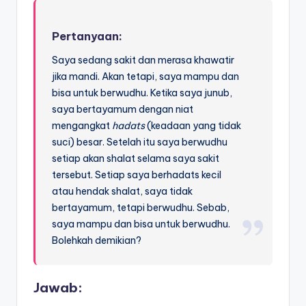
Pertanyaan:
Saya sedang sakit dan merasa khawatir
jika mandi. Akan tetapi, saya mampu dan
bisa untuk berwudhu. Ketika saya junub,
saya bertayamum dengan niat
mengangkat
hadats
(keadaan yang tidak
suci) besar. Setelah itu saya berwudhu
setiap akan shalat selama saya sakit
tersebut. Setiap saya berhadats kecil
atau hendak shalat, saya tidak
bertayamum, tetapi berwudhu. Sebab,
saya mampu dan bisa untuk berwudhu.
Bolehkah demikian?
Jawab: