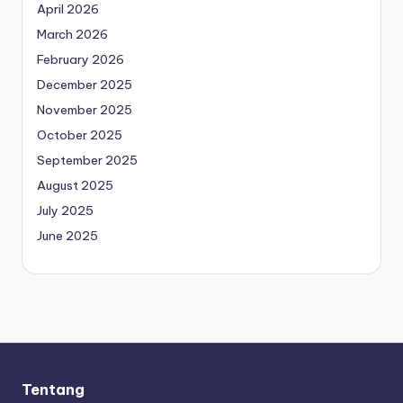
April 2026
March 2026
February 2026
December 2025
November 2025
October 2025
September 2025
August 2025
July 2025
June 2025
Tentang