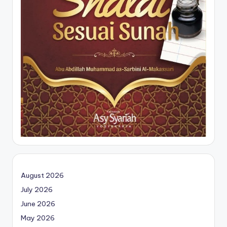
August 2026
July 2026
June 2026
May 2026