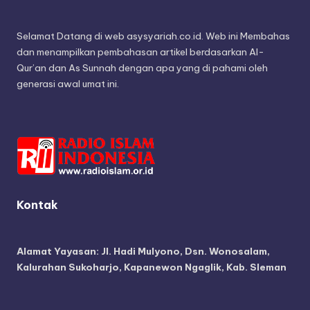
Selamat Datang di web asysyariah.co.id. Web ini Membahas
dan menampilkan pembahasan artikel berdasarkan Al-
Qur’an dan As Sunnah dengan apa yang di pahami oleh
generasi awal umat ini.
Kontak
Alamat Yayasan:
Jl. Hadi Mulyono, Dsn. Wonosalam,
Kalurahan Sukoharjo, Kapanewon Ngaglik, Kab. Sleman