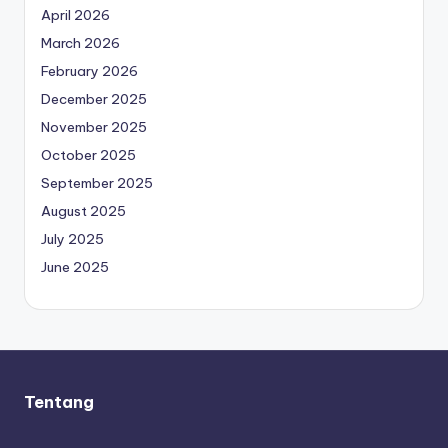
April 2026
March 2026
February 2026
December 2025
November 2025
October 2025
September 2025
August 2025
July 2025
June 2025
Tentang