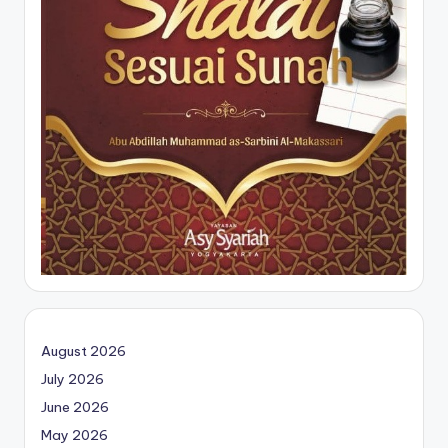
August 2026
July 2026
June 2026
May 2026