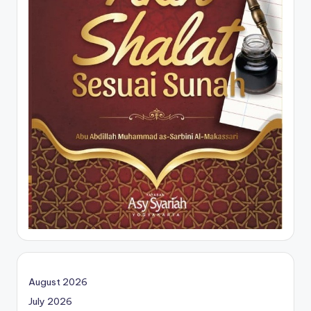
August 2026
July 2026