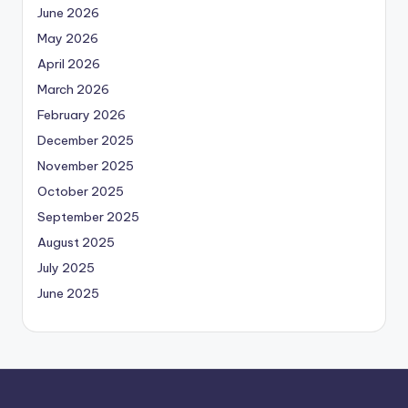
June 2026
May 2026
April 2026
March 2026
February 2026
December 2025
November 2025
October 2025
September 2025
August 2025
July 2025
June 2025