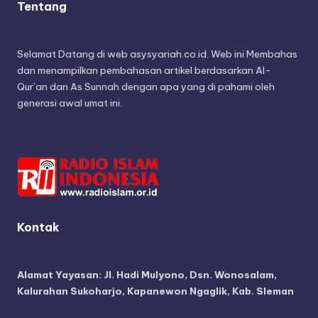
Tentang
Selamat Datang di web asysyariah.co.id. Web ini Membahas
dan menampilkan pembahasan artikel berdasarkan Al-
Qur’an dan As Sunnah dengan apa yang di pahami oleh
generasi awal umat ini.
Kontak
Alamat Yayasan:
Jl. Hadi Mulyono, Dsn. Wonosalam,
Kalurahan Sukoharjo, Kapanewon Ngaglik, Kab. Sleman