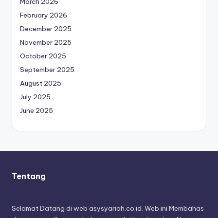
March 2026
February 2026
December 2025
November 2025
October 2025
September 2025
August 2025
July 2025
June 2025
Tentang
Selamat Datang di web asysyariah.co.id. Web ini Membahas