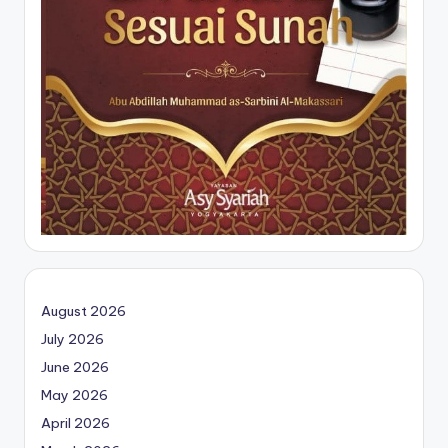
August 2026
July 2026
June 2026
May 2026
April 2026