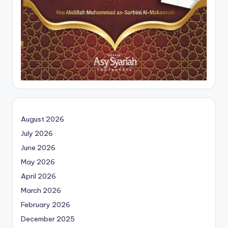
August 2026
July 2026
June 2026
May 2026
April 2026
March 2026
February 2026
December 2025