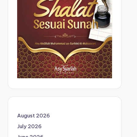
August 2026
July 2026
June 2026