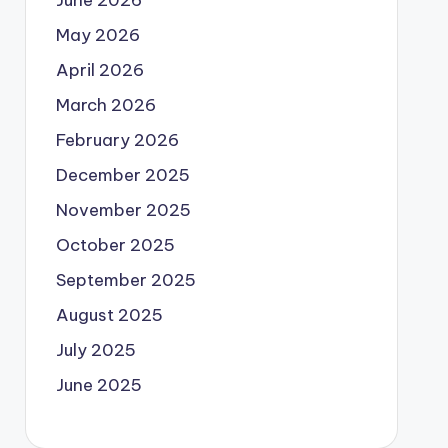
May 2026
April 2026
March 2026
February 2026
December 2025
November 2025
October 2025
September 2025
August 2025
July 2025
June 2025