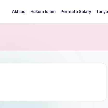
Akhlaq
Hukum Islam
Permata Salafy
Tanya