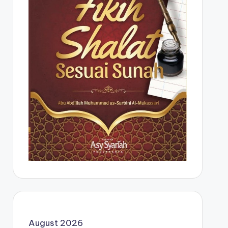
August 2026