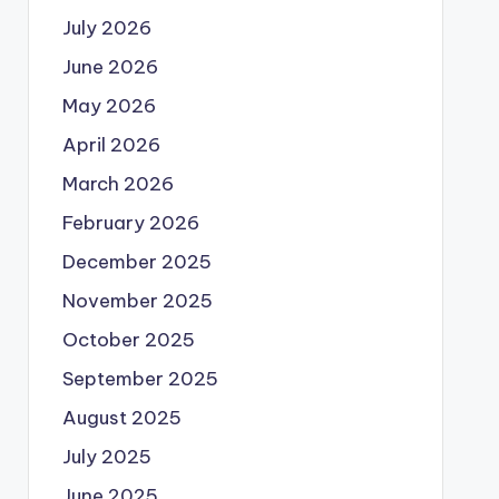
July 2026
June 2026
May 2026
April 2026
March 2026
February 2026
December 2025
November 2025
October 2025
September 2025
August 2025
July 2025
June 2025