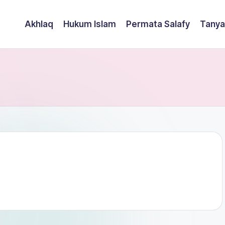
Akhlaq
Hukum Islam
Permata Salafy
Tanya