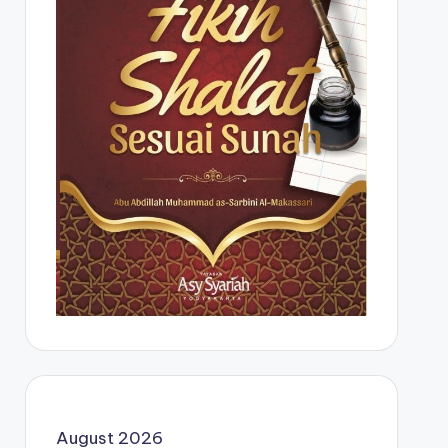
August 2026