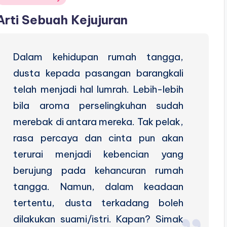
n
Arti Sebuah Kejujuran
Dalam kehidupan rumah tangga,
dusta kepada pasangan barangkali
telah menjadi hal lumrah. Lebih-lebih
bila aroma perselingkuhan sudah
merebak di antara mereka. Tak pelak,
rasa percaya dan cinta pun akan
terurai menjadi kebencian yang
berujung pada kehancuran rumah
tangga. Namun, dalam keadaan
tertentu, dusta terkadang boleh
dilakukan suami/istri. Kapan? Simak