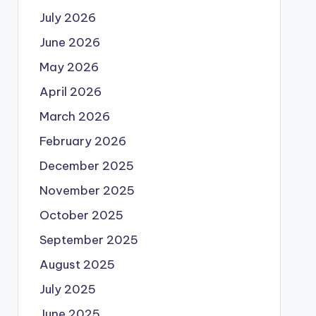
July 2026
June 2026
May 2026
April 2026
March 2026
February 2026
December 2025
November 2025
October 2025
September 2025
August 2025
July 2025
June 2025